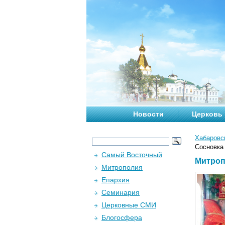
Новости
Церковь
Хабаровс
Сосновка
Самый Восточный
Митроп
Митрополия
Епархия
Семинария
Церковные СМИ
Блогосфера