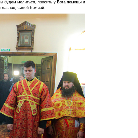
мы будем молиться, просить у Бога помощи и
 главное, силой Божией.