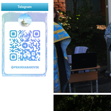
Telegram