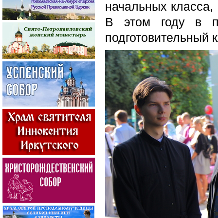
начальных класса, 
В этом году в п
подготовительный к