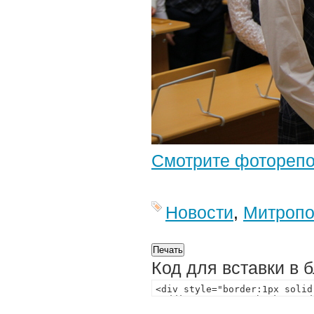
Смотрите фотореп
Новости
,
Митропо
Код для вставки в 