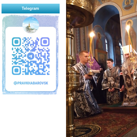
Telegram