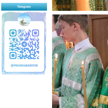
Telegram