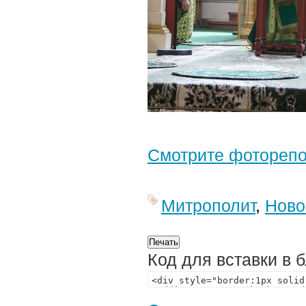
Смотрите фотореп
Митрополит
,
Ново
Код для вставки в 