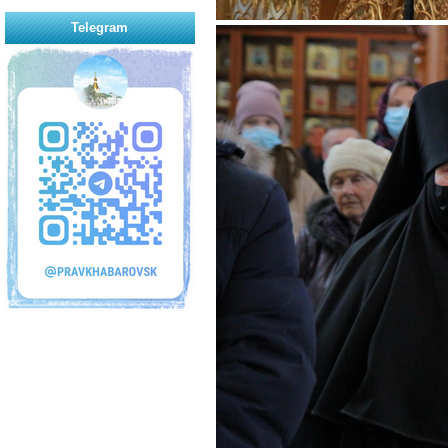
Telegram