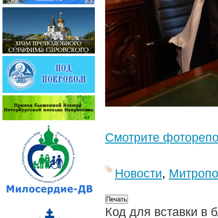
Смотрите фотореп
Новости
,
Митропо
Код для вставки в 