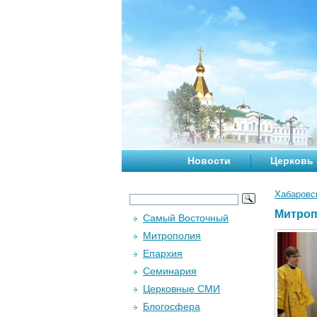
Новости
Церковь
Хабаровс
Митроп
Самый Восточный
Митрополия
Епархия
Семинария
Церковные СМИ
Блогосфера