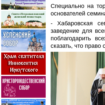
Специально на то
основателей семин
- Хабаровская с
заведение для все
поблагодарить вс
сказать, что право