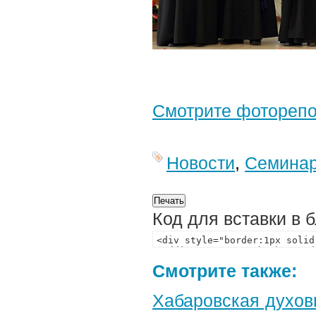
Смотрите фотореп
Новости
,
Семина
Код для вставки в 
Смотрите также:
Хабаровская духов