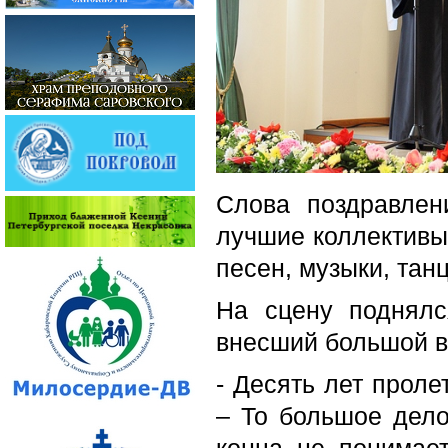
Слова поздравлен
лучшие коллективы
песен, музыки, танц
На сцену поднялс
внесший большой в
- Десять лет проле
– То большое дело