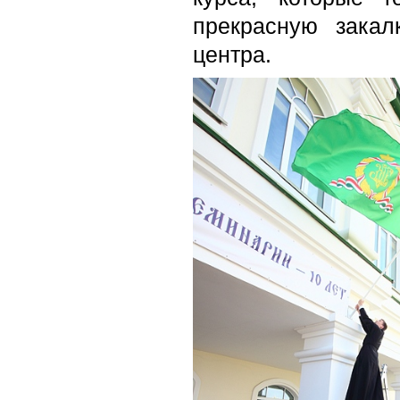
прекрасную закал
центра.