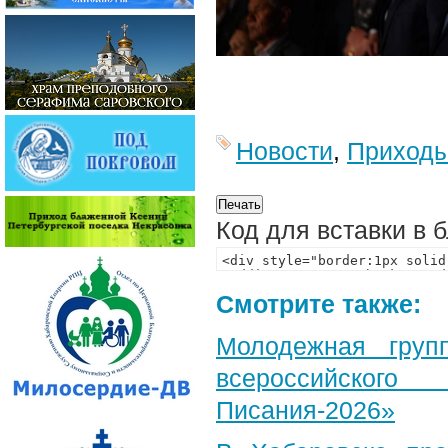
Новости
,
Приход
Код для вставки в 
Смотрите также:
Молодежная груп
всероссийского
Писания-2026»