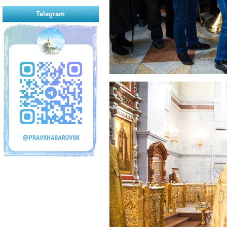
Telegram