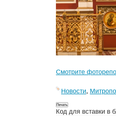
Смотрите фотореп
Новости
,
Митропо
Код для вставки в 