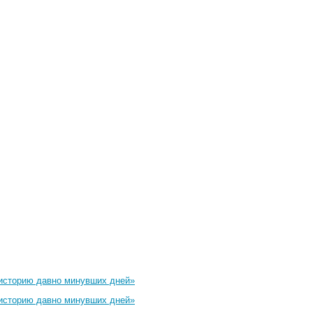
 историю давно минувших дней»
 историю давно минувших дней»