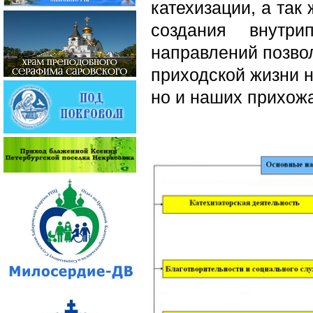
катехизации, а так
создания внутри
направлений позво
приходской жизни н
но и наших прихож