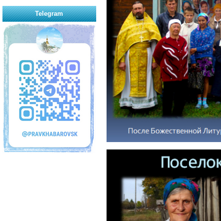
Telegram