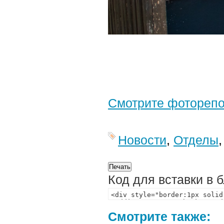
Смотрите фотореп
Новости
,
Отделы
Код для вставки в 
Смотрите также: