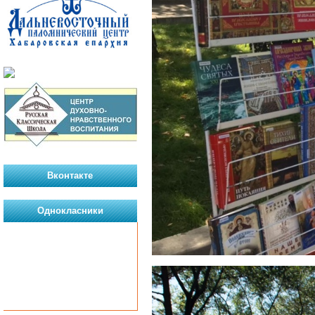
Вконтакте
Однокласники