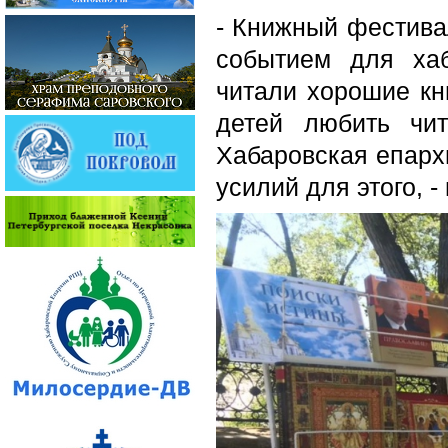
- Книжный фестива
событием для ха
читали хорошие кн
детей любить чи
Хабаровская епархи
усилий для этого, 