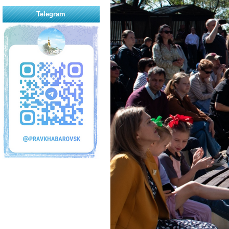
Telegram