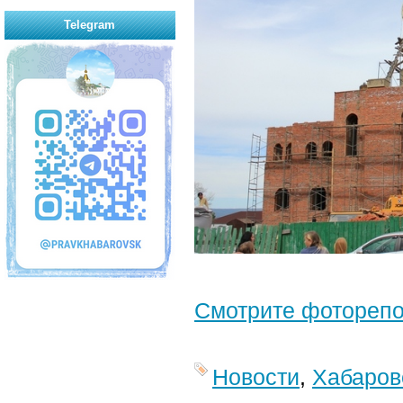
Telegram
Смотрите фотореп
Новости
,
Хабаров