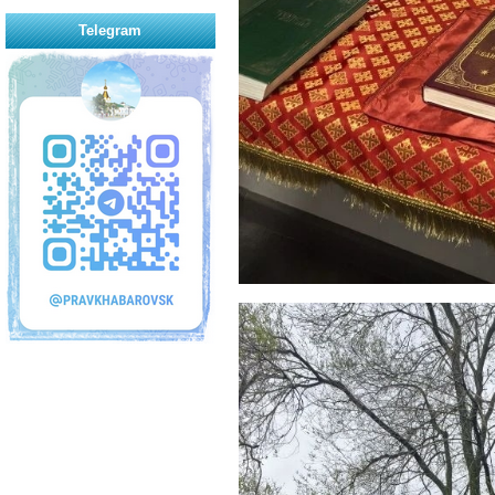
Telegram