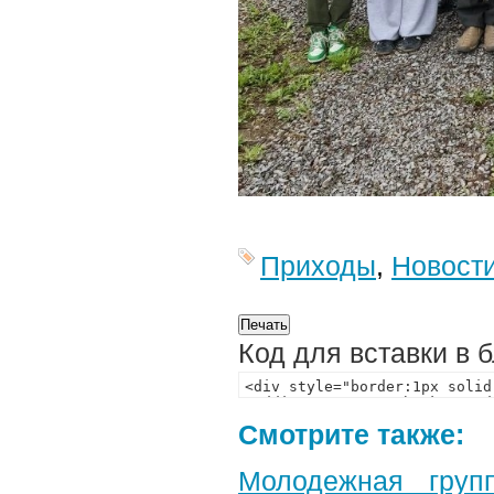
Приходы
,
Новост
Код для вставки в 
Смотрите также:
Молодежная груп