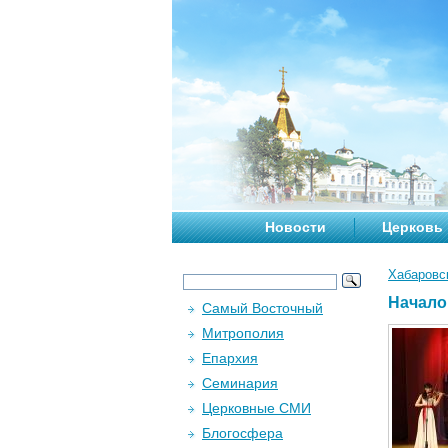
Новости
Церковь
Хабаровс
Начало
Самый Восточный
Митрополия
Епархия
Семинария
Церковные СМИ
Блогосфера