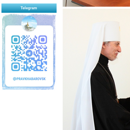
Telegram