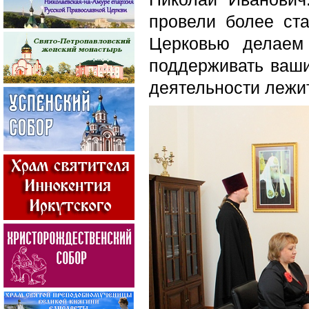
провели более ста
Церковью делаем
поддерживать ваши
деятельности лежит