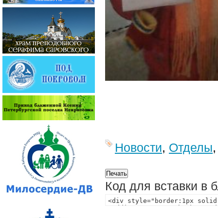
Новости
,
Отделы
Код для вставки в 