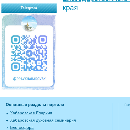
края
Telegram
Основные разделы портала
Pra
Хабаровская Епархия
Хабаровская духовная семинария
Блогосфера