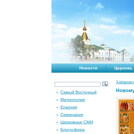
Новости
Церковь
Хабаровс
Новому
Самый Восточный
Митрополия
Епархия
Семинария
Церковные СМИ
Блогосфера