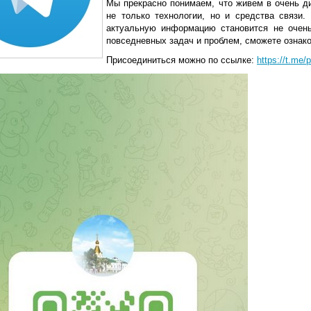
Мы прекрасно понимаем, что живем в очень д
не только технологии, но и средства связи.
актуальную информацию становится не очень
повседневных задач и проблем, сможете ознак
Присоединиться можно по ссылке:
https://t.me