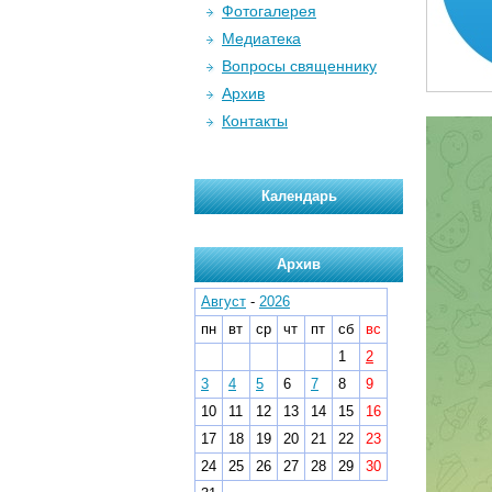
Фотогалерея
Медиатека
Вопросы священнику
Архив
Контакты
Календарь
Архив
Август
-
2026
пн
вт
ср
чт
пт
сб
вс
1
2
3
4
5
6
7
8
9
10
11
12
13
14
15
16
17
18
19
20
21
22
23
24
25
26
27
28
29
30