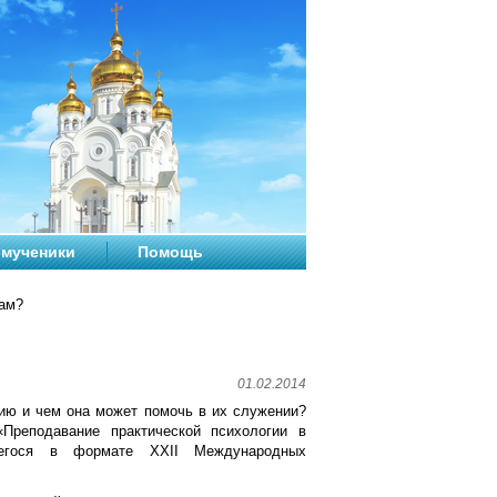
мученики
Помощь
ам?
01.02.2014
ию и чем она может помочь в их служении?
Преподавание практической психологии в
шегося в формате XXII Международных