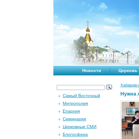
Новости
Церковь
Хабаровс
Нужна 
Самый Восточный
Митрополия
Епархия
Семинария
Церковные СМИ
Блогосфера