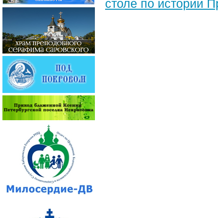
столе по истории 