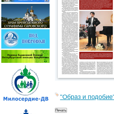
"Образ и подобие