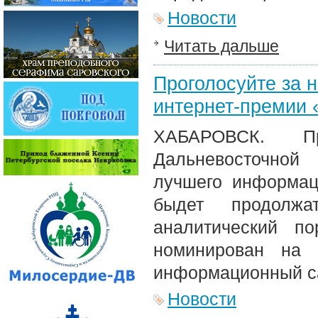
Новости
Читать дальше
Проголосуйте за 
интернет-премии 
ХАБАРОВСК. Пр
Дальневосточной
лучшего информац
быдет продолж
аналитический п
номинирован на 
информационный са
Новости