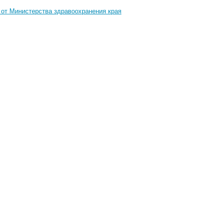
 от Министерства здравоохранения края