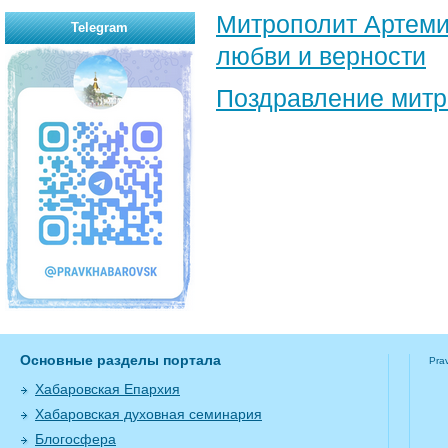
Митрополит Артеми
Telegram
любви и верности
Поздравление​ мит
Основные разделы портала
Pra
Хабаровская Епархия
Хабаровская духовная семинария
Блогосфера