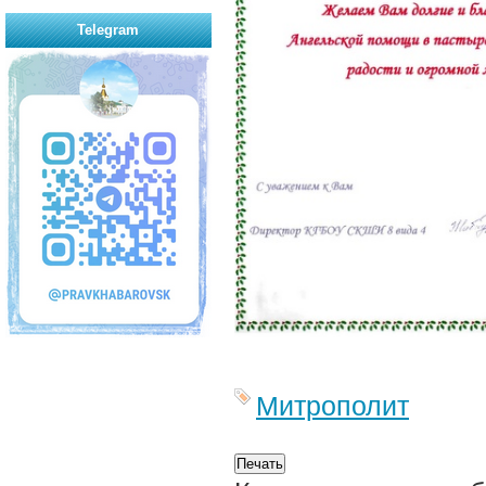
Telegram
Митрополит