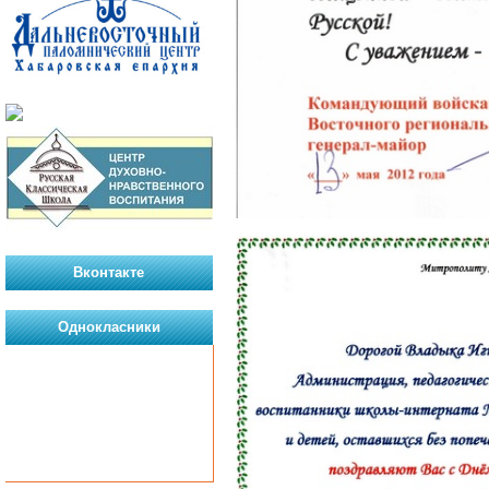
Вконтакте
Однокласники