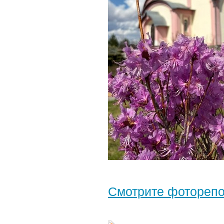
Смотрите фотореп