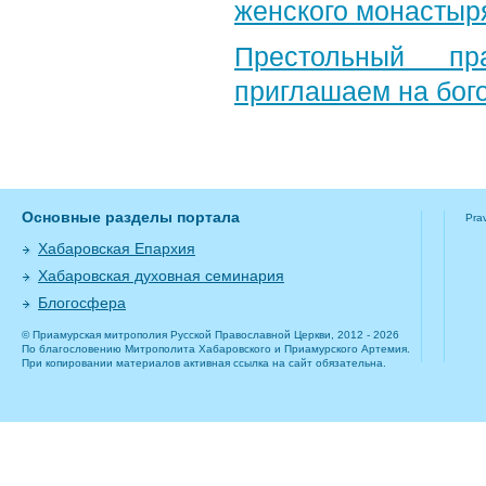
женского монастыр
Престольный пр
приглашаем на бог
Основные разделы портала
Pra
Хабаровская Епархия
Хабаровская духовная семинария
Блогосфера
© Приамурская митрополия Русской Православной Церкви, 2012 - 2026
По благословению Митрополита Хабаровского и Приамурского Артемия.
При копировании материалов активная ссылка на сайт обязательна.