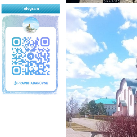
Telegram