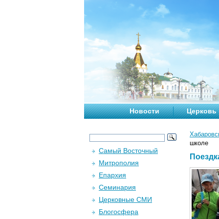
Новости
Церковь
Хабаровс
школе
Самый Восточный
Поездк
Митрополия
Епархия
Семинария
Церковные СМИ
Блогосфера