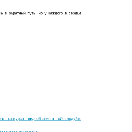
ь в обратный путь, но у каждого в сердце
го конкурса видеоблогинга «Исследуйте