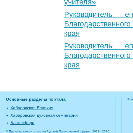
учителя»
Руководитель е
Благодарственног
края
Руководитель е
Благодарственног
края
Основные разделы портала
Pra
Хабаровская Епархия
Хабаровская духовная семинария
Блогосфера
© Приамурская митрополия Русской Православной Церкви, 2012 - 2026