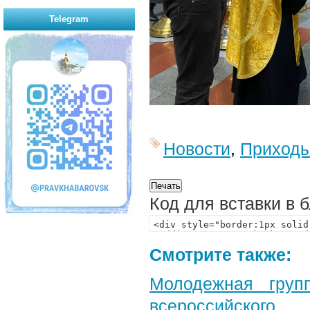
Telegram
Новости
,
Приход
Код для вставки в 
Смотрите также:
Молодежная груп
всероссийского