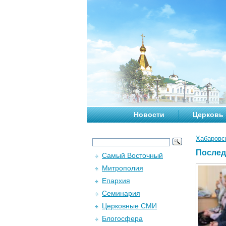
Новости
Церковь
Хабаровс
Послед
Самый Восточный
Митрополия
Епархия
Семинария
Церковные СМИ
Блогосфера