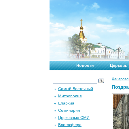
Новости
Церковь
Хабаровс
Поздра
Самый Восточный
Митрополия
Епархия
Семинария
Церковные СМИ
Блогосфера