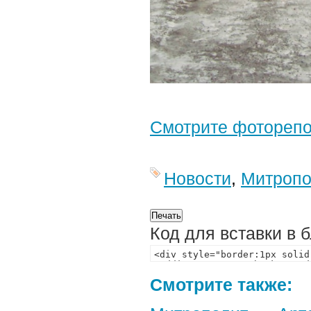
Смотрите фотореп
Новости
,
Митропо
Код для вставки в 
Смотрите также: