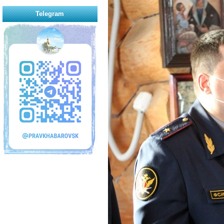
Telegram