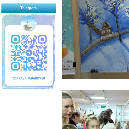
Telegram