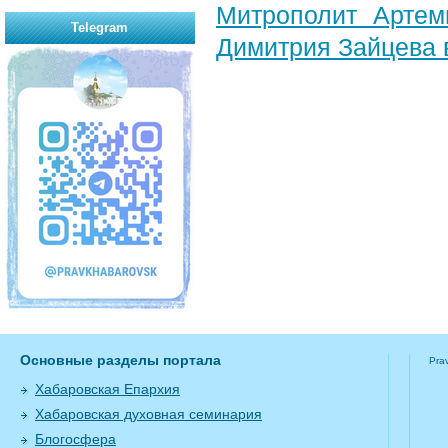
Митрополит Артем
Telegram
Димитрия Зайцева 
Основные разделы портала
Pra
Хабаровская Епархия
Хабаровская духовная семинария
Блогосфера