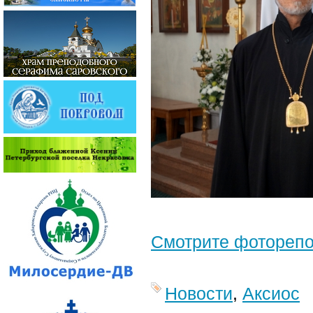
Смотрите фотореп
Новости
,
Аксиос