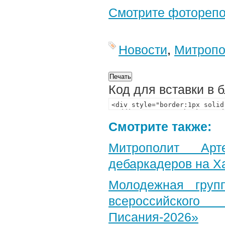
Смотрите фотореп
Новости
,
Митропо
Код для вставки в 
Смотрите также:
Митрополит Арт
дебаркадеров на Х
Молодежная груп
всероссийского
Писания-2026»