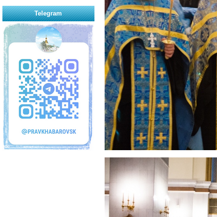
Telegram