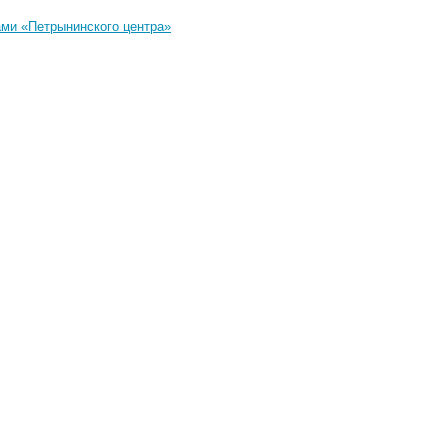
ами «Петрынинского центра»