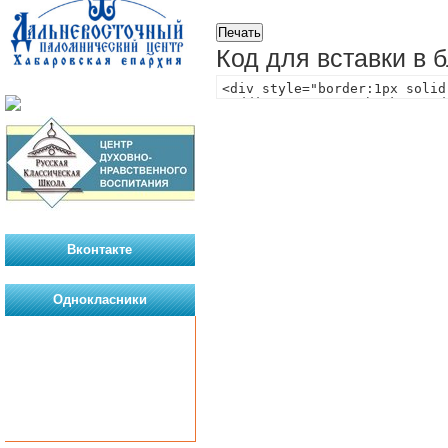
Код для вставки в 
Вконтакте
Однокласники