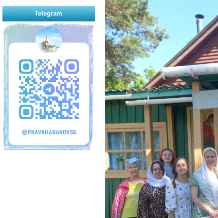
Telegram