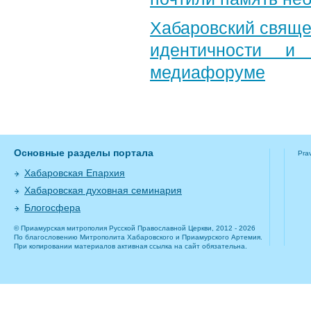
Хабаровский свяще
идентичности и
медиафоруме
Основные разделы портала
Pra
Хабаровская Епархия
Хабаровская духовная семинария
Блогосфера
© Приамурская митрополия Русской Православной Церкви, 2012 - 2026
По благословению Митрополита Хабаровского и Приамурского Артемия.
При копировании материалов активная ссылка на сайт обязательна.