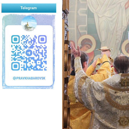
Telegram