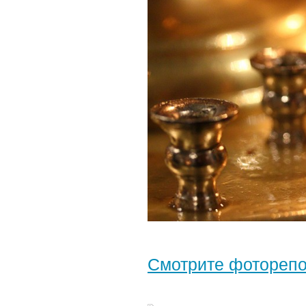
Смотрите фотореп