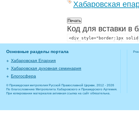
Хабаровская епа
Код для вставки в 
Основные разделы портала
Pra
Хабаровская Епархия
Хабаровская духовная семинария
Блогосфера
© Приамурская митрополия Русской Православной Церкви, 2012 - 2026
По благословению Митрополита Хабаровского и Приамурского Артемия.
При копировании материалов активная ссылка на сайт обязательна.