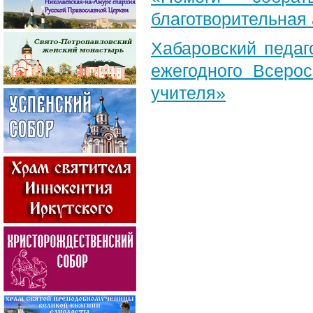
благотворительная
Хабаровский педаг
ежегодного Всерос
учителя»