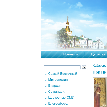
Новости
Церковь
Хабаровс
При Ни
Самый Восточный
Митрополия
Епархия
Семинария
Церковные СМИ
Блогосфера