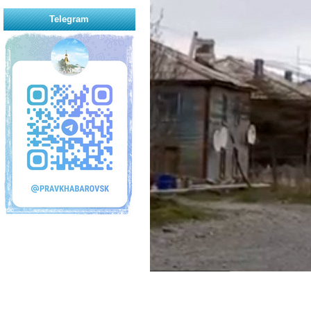
Telegram