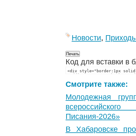
Новости
,
Приход
Код для вставки в 
Смотрите также:
Молодежная груп
всероссийского
Писания-2026»
В Хабаровске пр