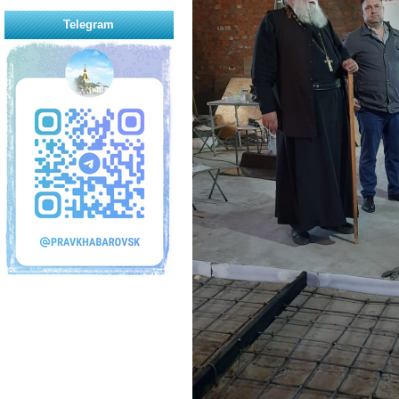
Telegram