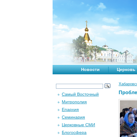
Новости
Церковь
Хабаровс
Пробле
Самый Восточный
Митрополия
Епархия
Семинария
Церковные СМИ
Блогосфера