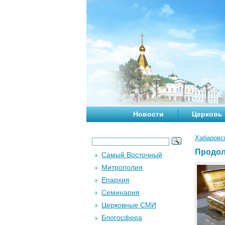
Новости
Церковь
Хабаровс
Продол
Самый Восточный
Митрополия
Епархия
Семинария
Церковные СМИ
Блогосфера