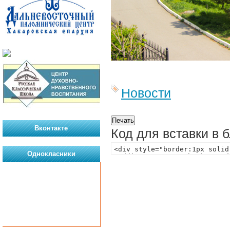
Новости
Вконтакте
Код для вставки в 
Однокласники