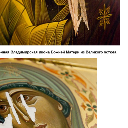
нная Владимирская икона Божией Матери из Великого устюга