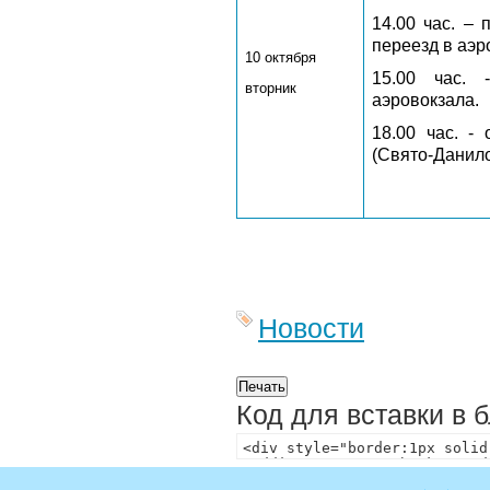
14.00 час. –
переезд в аэр
10 октября
15.00 час. 
вторник
аэровокзала.
18.00 час. -
(Свято-Данил
Новости
Код для вставки в 